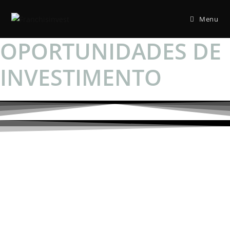
Menu
OPORTUNIDADES DE
INVESTIMENTO